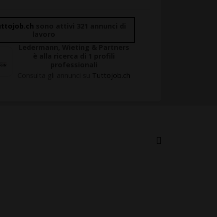
ttojob.ch
sono attivi 321 annunci di
lavoro
Ledermann, Wieting & Partners
è alla ricerca di 1 profili
professionali
Consulta gli annunci su
Tuttojob.ch