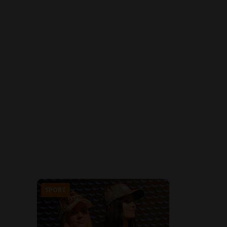
SPORT