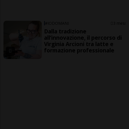
#IODOMANI
3 mesi
Dalla tradizione
all’innovazione, il percorso di
Virginia Arcioni tra latte e
formazione professionale