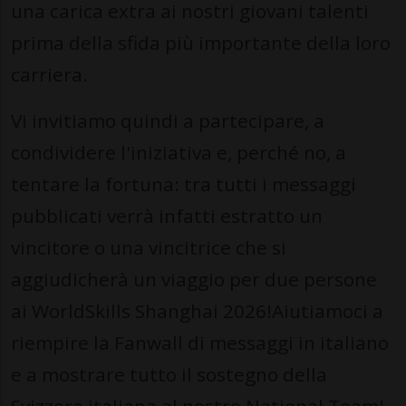
una carica extra ai nostri giovani talenti
prima della sfida più importante della loro
carriera.
Vi invitiamo quindi a partecipare, a
condividere l'iniziativa e, perché no, a
tentare la fortuna: tra tutti i messaggi
pubblicati verrà infatti estratto un
vincitore o una vincitrice che si
aggiudicherà un viaggio per due persone
ai WorldSkills Shanghai 2026!Aiutiamoci a
riempire la Fanwall di messaggi in italiano
e a mostrare tutto il sostegno della