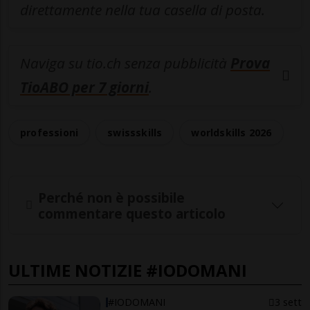
direttamente nella tua casella di posta.
Naviga su tio.ch senza pubblicità
Prova
TioABO per 7 giorni
.
professioni
swissskills
worldskills 2026
Perché non è possibile
commentare questo articolo
ULTIME NOTIZIE #IODOMANI
#IODOMANI
3 sett