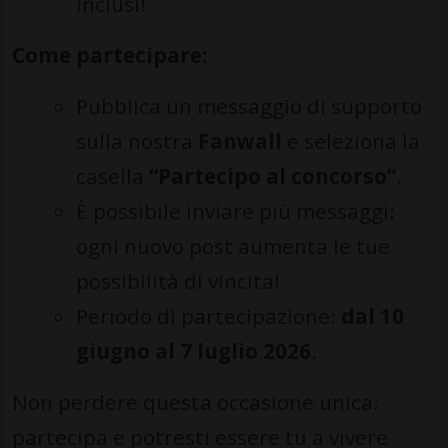
inclusi!
Come partecipare:
Pubblica un messaggio di supporto
sulla nostra
Fanwall
e seleziona la
casella
“Partecipo al concorso”
.
È possibile inviare più messaggi:
ogni nuovo post aumenta le tue
possibilità di vincita!
Periodo di partecipazione:
dal 10
giugno al 7 luglio 2026
.
Non perdere questa occasione unica:
partecipa e potresti essere tu a vivere