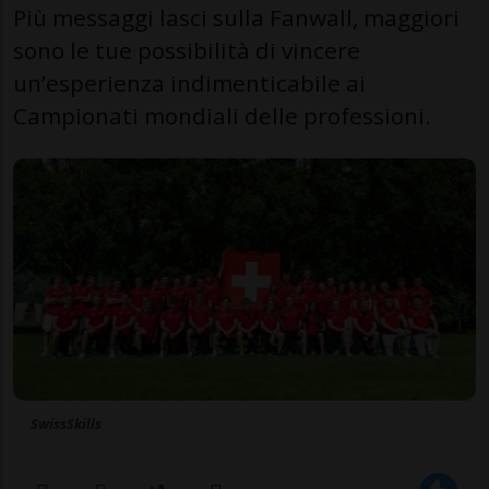
Più messaggi lasci sulla Fanwall, maggiori
sono le tue possibilità di vincere
un’esperienza indimenticabile ai
Campionati mondiali delle professioni.
SwissSkills