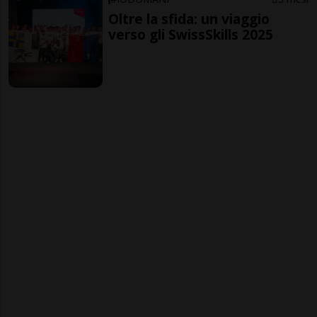
Oltre la sfida: un viaggio
verso gli SwissSkills 2025