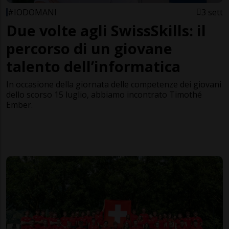
#IODOMANI
3 sett
Due volte agli SwissSkills: il
percorso di un giovane
talento dell’informatica
In occasione della giornata delle competenze dei giovani
dello scorso 15 luglio, abbiamo incontrato Timothé
Ember.