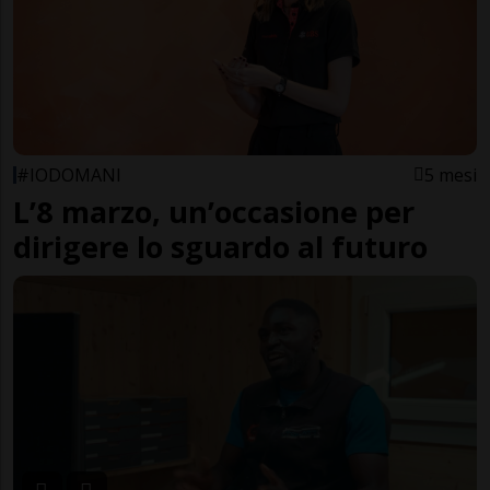
#IODOMANI
5 mesi
L’8 marzo, un’occasione per
dirigere lo sguardo al futuro