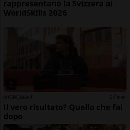
rappresentano la Svizzera ai
WorldSkills 2026
#IODOMANI
4 mesi
Il vero risultato? Quello che fai
dopo