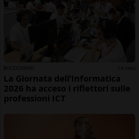
#IODOMANI
4 mesi
La Giornata dell’Informatica
2026 ha acceso i riflettori sulle
professioni ICT