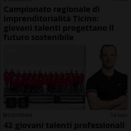
Campionato regionale di
imprenditorialità Ticino:
giovani talenti progettano il
futuro sostenibile
#IODOMANI
4 mesi
42 giovani talenti professionali