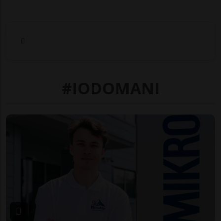
#IODOMANI