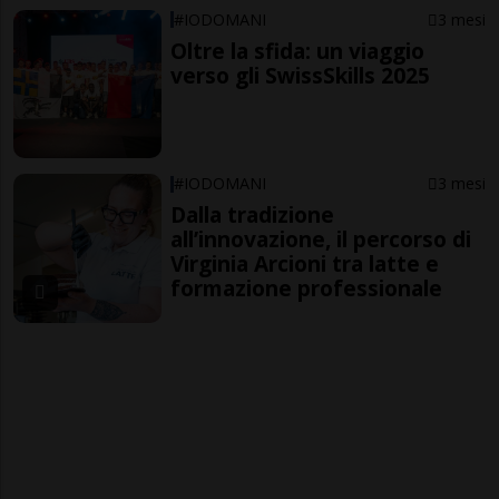
#IODOMANI
3 mesi
Oltre la sfida: un viaggio
verso gli SwissSkills 2025
#IODOMANI
3 mesi
Dalla tradizione
all’innovazione, il percorso di
Virginia Arcioni tra latte e
formazione professionale