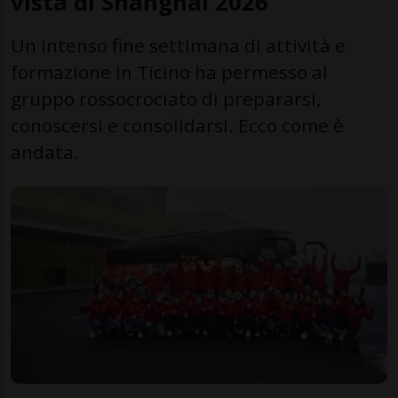
vista di Shanghai 2026
Un intenso fine settimana di attività e
formazione in Ticino ha permesso al
gruppo rossocrociato di prepararsi,
conoscersi e consolidarsi. Ecco come è
andata.