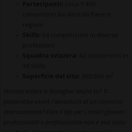
Partecipanti:
circa 1’400
concorrenti da oltre 60 Paesi e
regioni
Skills:
64 competizioni in diverse
professioni
Squadra svizzera:
42 concorrenti in
38 Skills
Superficie del sito:
360’000 m²
Vorresti volare a Shanghai anche tu? Ti
piacerebbe vivere l’avventura di un concorso
internazionale? Fare il tifo per i nostri giovani
professionisti e professioniste non é mai stato