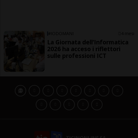
#IODOMANI
4 mesi
La Giornata dell’Informatica
2026 ha acceso i riflettori
sulle professioni ICT
TICINONLINE SA