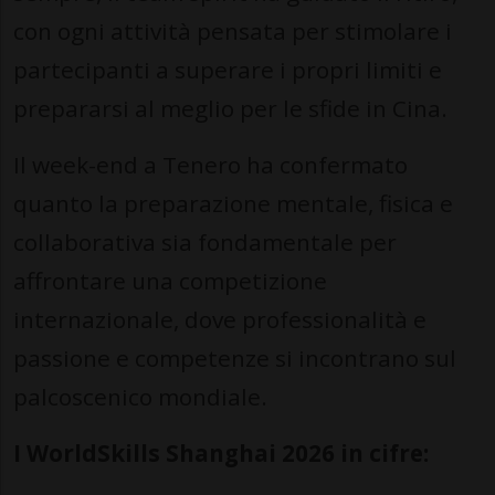
con ogni attività pensata per stimolare i
partecipanti a superare i propri limiti e
prepararsi al meglio per le sfide in Cina.
Il week-end a Tenero ha confermato
quanto la preparazione mentale, fisica e
collaborativa sia fondamentale per
affrontare una competizione
internazionale, dove professionalità e
passione e competenze si incontrano sul
palcoscenico mondiale.
I WorldSkills Shanghai 2026 in cifre: