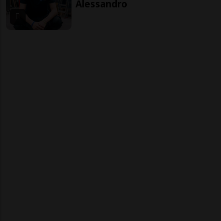
Alessandro