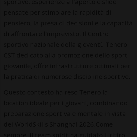
sportive, esperienze all’aperto e sfide
pensate per stimolare la rapidità di
pensiero, la presa di decisioni e la capacità
di affrontare l’imprevisto. Il Centro
sportivo nazionale della gioventù Tenero
CST dedicato alla promozione dello sport
giovanile, offre infrastrutture ottimali per
la pratica di numerose discipline sportive.
Questo contesto ha reso Tenero la
location ideale per i giovani, combinando
preparazione sportiva e mentale in vista
dei WorldSkills Shanghai 2026.Come
sempre, il team spirit ha guidato il ritiro,