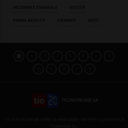
INCIDENTE STRADALE
SICCITÀ
PRIMO AGOSTO
DISARMO
DISTI
TICINONLINE SA
Tio.ch è un portale online di news attivo dal 1997 di proprietà di
Ticinonline SA.