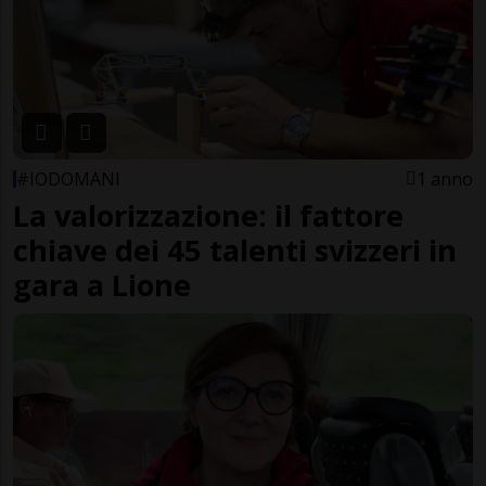
#IODOMANI
1 anno
La valorizzazione: il fattore
chiave dei 45 talenti svizzeri in
gara a Lione