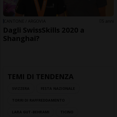
CANTONE / ARGOVIA
5 anni
Dagli SwissSkills 2020 a
Shanghai?
TEMI DI TENDENZA
SVIZZERA
FESTA NAZIONALE
TORRI DI RAFFREDDAMENTO
LARA GUT-BEHRAMI
TICINO