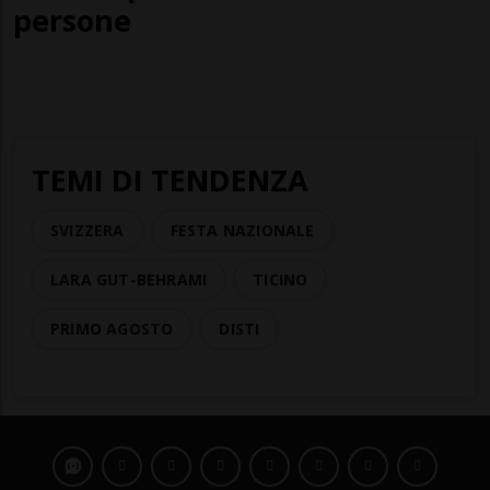
persone
TEMI DI TENDENZA
SVIZZERA
FESTA NAZIONALE
LARA GUT-BEHRAMI
TICINO
PRIMO AGOSTO
DISTI