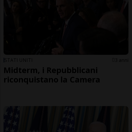
STATI UNITI
3 anni
Midterm, i Repubblicani
riconquistano la Camera