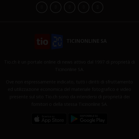
TICINONLINE SA
Tio.ch è un portale online di news attivo dal 1997 di proprietà di
Ticinonline SA.
Ove non espressamente indicato, tutti i diritti di sfruttamento
ed utilizzazione economica del materiale fotografico e video
presente sul sito Tio.ch sono da intendersi di proprietà dei
fornitori o della stessa Ticinonline SA.