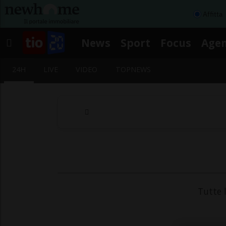
Affitta
News
Sport
Focus
Age
24H
LIVE
VIDEO
TOPNEWS
Tutte 