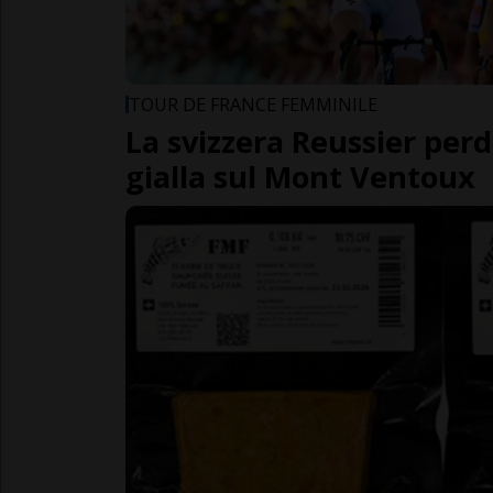
TOUR DE FRANCE FEMMINILE
La svizzera Reussier perd
gialla sul Mont Ventoux