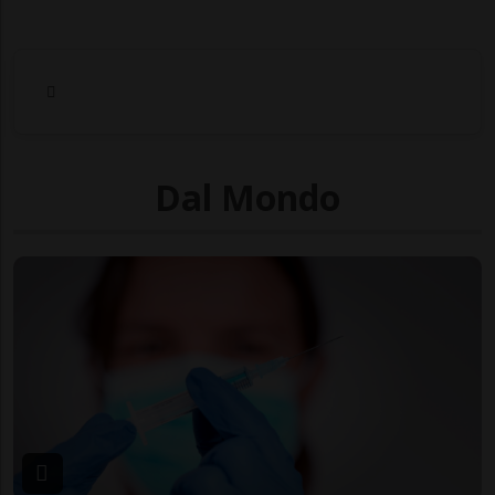
Dal Mondo