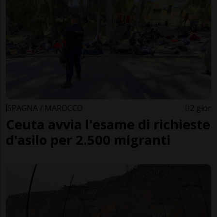
SPAGNA / MAROCCO
2 gior
Ceuta avvia l'esame di richieste
d'asilo per 2.500 migranti