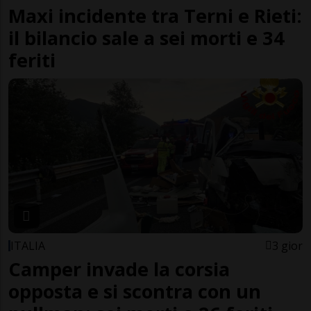
Maxi incidente tra Terni e Rieti:
il bilancio sale a sei morti e 34
feriti
ITALIA
3 gior
Camper invade la corsia
opposta e si scontra con un