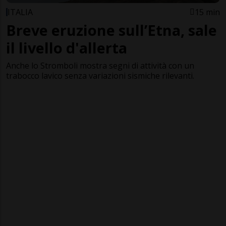
ITALIA
15 min
Breve eruzione sull’Etna, sale
il livello d'allerta
Anche lo Stromboli mostra segni di attività con un
trabocco lavico senza variazioni sismiche rilevanti.