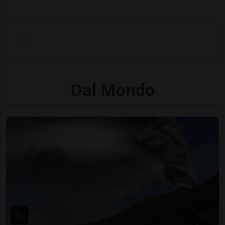
Dal Mondo