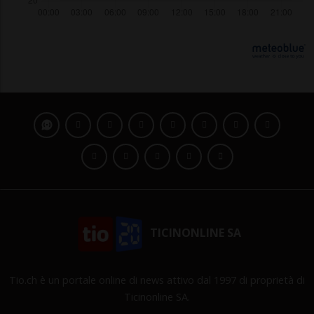
TICINONLINE SA
Tio.ch è un portale online di news attivo dal 1997 di proprietà di
Ticinonline SA.