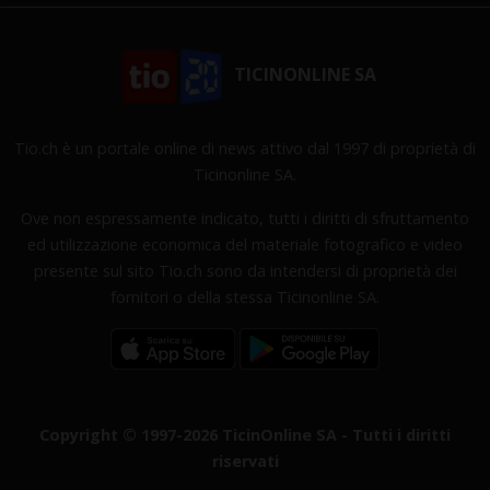
TICINONLINE SA
Tio.ch è un portale online di news attivo dal 1997 di proprietà di
Ticinonline SA.
Ove non espressamente indicato, tutti i diritti di sfruttamento
ed utilizzazione economica del materiale fotografico e video
presente sul sito Tio.ch sono da intendersi di proprietà dei
fornitori o della stessa Ticinonline SA.
Copyright © 1997-2026 TicinOnline SA - Tutti i diritti
riservati