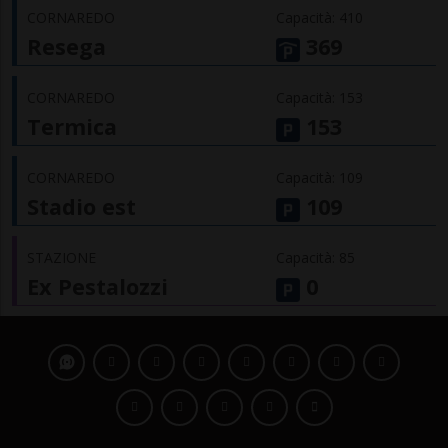
CORNAREDO
Capacità: 410
Resega
369
CORNAREDO
Capacità: 153
Termica
153
CORNAREDO
Capacità: 109
Stadio est
109
STAZIONE
Capacità: 85
Ex Pestalozzi
0