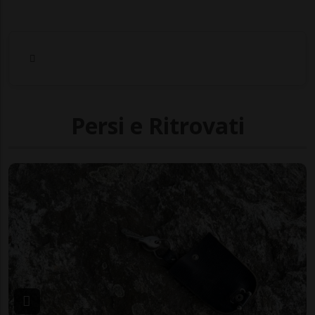
Persi e Ritrovati