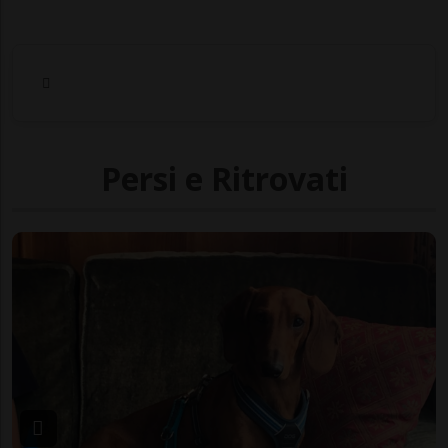
Persi e Ritrovati