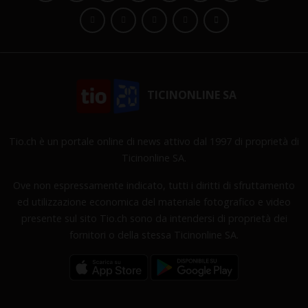
TICINONLINE SA
Tio.ch è un portale online di news attivo dal 1997 di proprietà di
Ticinonline SA.
Ove non espressamente indicato, tutti i diritti di sfruttamento
ed utilizzazione economica del materiale fotografico e video
presente sul sito Tio.ch sono da intendersi di proprietà dei
fornitori o della stessa Ticinonline SA.