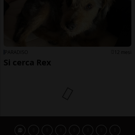
PARADISO
12 mesi
Si cerca Rex