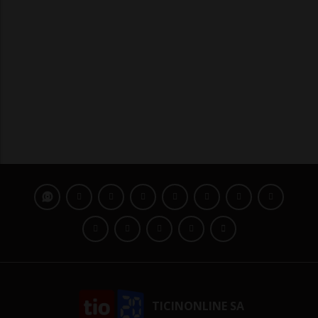
TICINONLINE SA