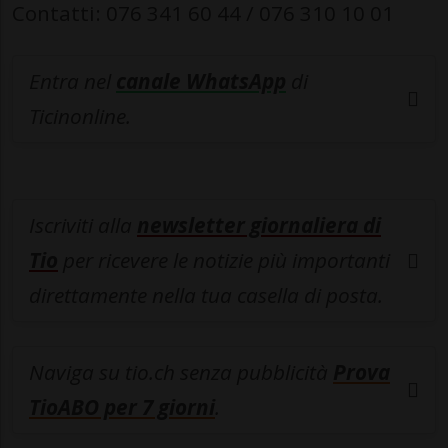
Contatti: 076 341 60 44 / 076 310 10 01
Entra nel
canale WhatsApp
di
Ticinonline.
Iscriviti alla
newsletter giornaliera di
Tio
per ricevere le notizie più importanti
direttamente nella tua casella di posta.
Naviga su tio.ch senza pubblicità
Prova
TioABO per 7 giorni
.