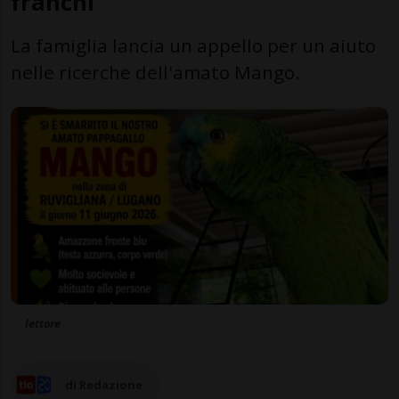
franchi
La famiglia lancia un appello per un aiuto
nelle ricerche dell'amato Mango.
lettore
di Redazione