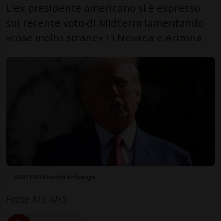
L'ex presidente americano si è espresso
sul recente voto di Midterm lamentando
«cose molto strane» in Nevada e Arizona
REUTERS/Ricardo Arduengo
Fonte ATS ANS