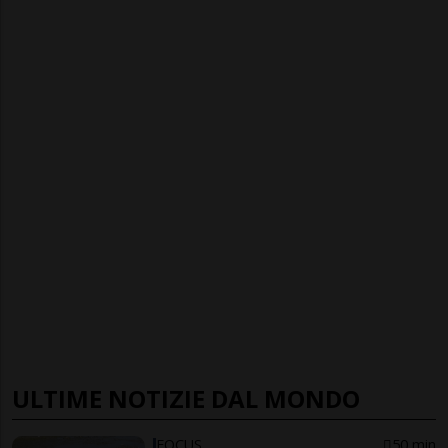
ULTIME NOTIZIE DAL MONDO
FOCUS
50 min