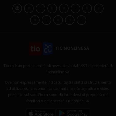
TICINONLINE SA
Tio.ch è un portale online di news attivo dal 1997 di proprietà di
Ticinonline SA.
Ove non espressamente indicato, tutti i diritti di sfruttamento
ed utilizzazione economica del materiale fotografico e video
presente sul sito Tio.ch sono da intendersi di proprietà dei
fornitori o della stessa Ticinonline SA.