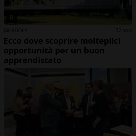
GORDOLA
2 anni
Ecco dove scoprire molteplici
opportunità per un buon
apprendistato