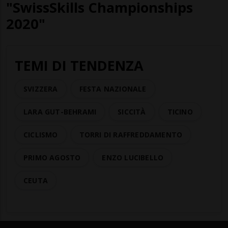
"SwissSkills Championships
2020"
TEMI DI TENDENZA
SVIZZERA
FESTA NAZIONALE
LARA GUT-BEHRAMI
SICCITÀ
TICINO
CICLISMO
TORRI DI RAFFREDDAMENTO
PRIMO AGOSTO
ENZO LUCIBELLO
CEUTA