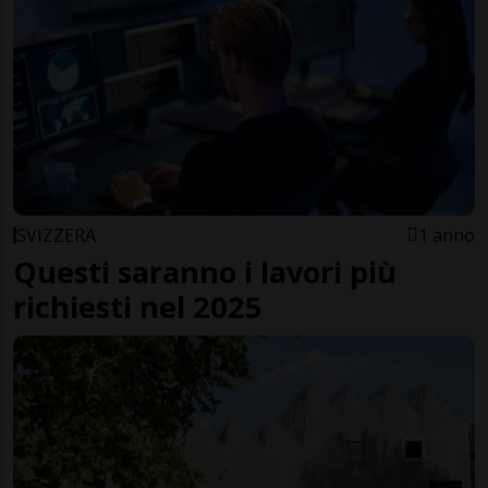
SVIZZERA
1 anno
Questi saranno i lavori più
richiesti nel 2025