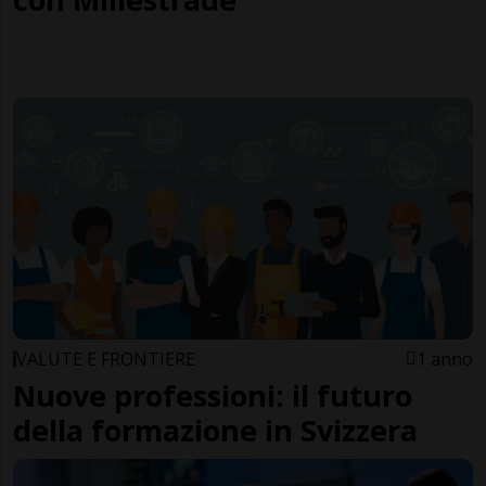
VALUTE E FRONTIERE
1 anno
Nuove professioni: il futuro
della formazione in Svizzera