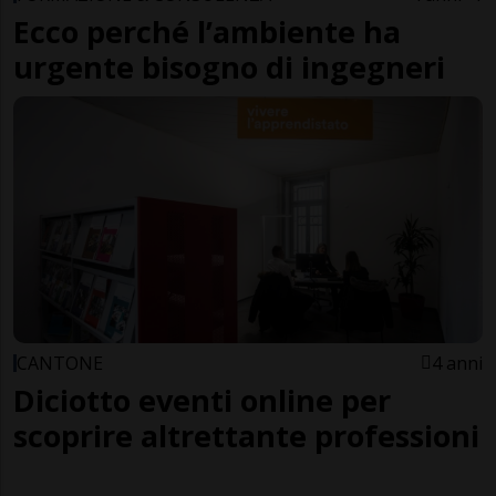
Ecco perché l’ambiente ha
urgente bisogno di ingegneri
CANTONE
4 anni
Diciotto eventi online per
scoprire altrettante professioni