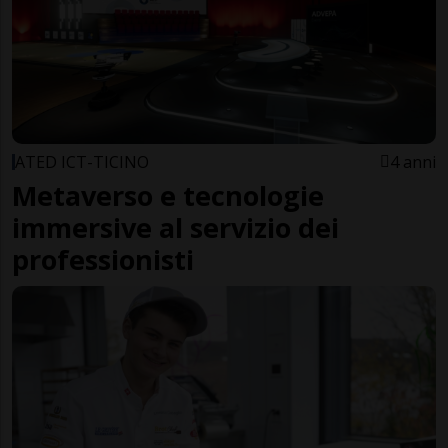
ATED ICT-TICINO
4 anni
Metaverso e tecnologie
immersive al servizio dei
professionisti