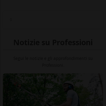
Notizie su Professioni
Segui le notizie e gli approfondimenti su
Professioni.