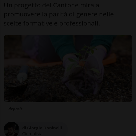
Un progetto del Cantone mira a
promuovere la parità di genere nelle
scelte formative e professionali.
deposit
di Giorgio Doninelli
Giornalista