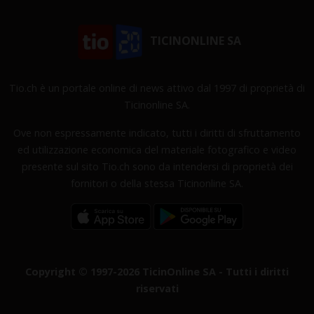
TICINONLINE SA
Tio.ch è un portale online di news attivo dal 1997 di proprietà di
Ticinonline SA.
Ove non espressamente indicato, tutti i diritti di sfruttamento
ed utilizzazione economica del materiale fotografico e video
presente sul sito Tio.ch sono da intendersi di proprietà dei
fornitori o della stessa Ticinonline SA.
Copyright © 1997-2026 TicinOnline SA - Tutti i diritti
riservati