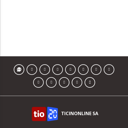
TICINONLINE SA