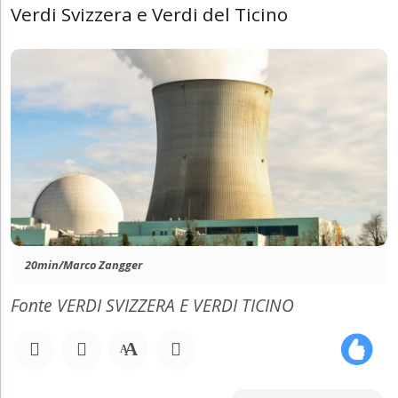
Verdi Svizzera e Verdi del Ticino
20min/Marco Zangger
Fonte VERDI SVIZZERA E VERDI TICINO