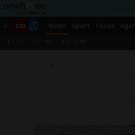
Affitta
News
Sport
Focus
Age
TICINO
SVIZZERA
DAL MONDO