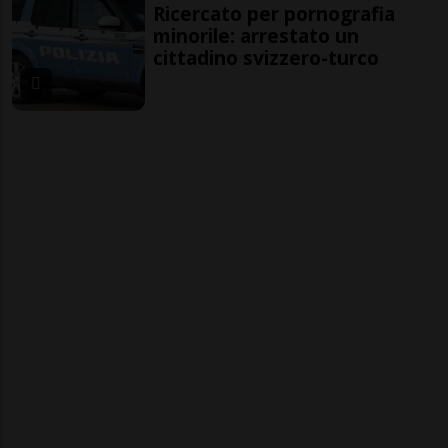
Ricercato per pornografia
minorile: arrestato un
cittadino svizzero-turco