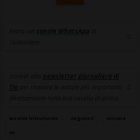
Entra nel
canale WhatsApp
di
Ticinonline.
Iscriviti alla
newsletter giornaliera di
Tio
per ricevere le notizie più importanti
direttamente nella tua casella di posta.
accordo istituzionale
negoziati
svizzera
ue