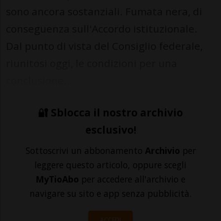
sono ancora sostanziali. Fumata nera, di
conseguenza sull'Accordo istituzionale.
Dal punto di vista del Consiglio federale,
riunitosi oggi, le condizioni per una
conclusione...
🔐 Sblocca il nostro archivio
esclusivo!
Sottoscrivi un abbonamento
Archivio
per
leggere questo articolo, oppure scegli
MyTioAbo
per accedere all'archivio e
navigare su sito e app senza pubblicità.
ACCEDI