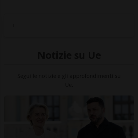
Notizie su Ue
Segui le notizie e gli approfondimenti su
Ue.