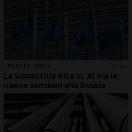
GUERRA IN UCRAINA
9 mesi
La Slovacchia dice sì. Al via le
nuove sanzioni alla Russia