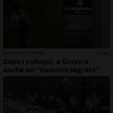
GUERRA IN UCRAINA
5 mesi
Dopo i colloqui, a Ginevra
anche un "incontro segreto"