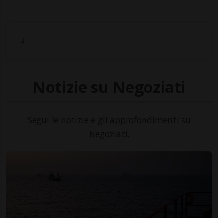
Notizie su Negoziati
Segui le notizie e gli approfondimenti su
Negoziati.