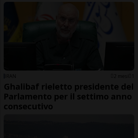
IRAN
2 mesi
1
Ghalibaf rieletto presidente del
Parlamento per il settimo anno
consecutivo