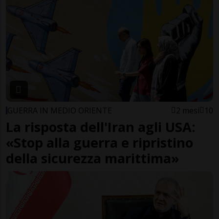
GUERRA IN MEDIO ORIENTE
2 mesi
10
La risposta dell'Iran agli USA:
«Stop alla guerra e ripristino
della sicurezza marittima»