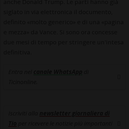
anche Donald Trump. Le parti hanno già
siglato in via elettronica il documento,
definito «molto generico» e di una «pagina
e mezza» da Vance. Si sono ora concesse
due mesi di tempo per stringere un'intesa
definitiva.
Entra nel
canale WhatsApp
di
Ticinonline.
Iscriviti alla
newsletter giornaliera di
Tio
per ricevere le notizie più importanti