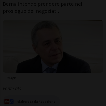
Berna intende prendere parte nel
prosieguo dei negoziati.
Imago
Fonte ats
elaborata da Redazione