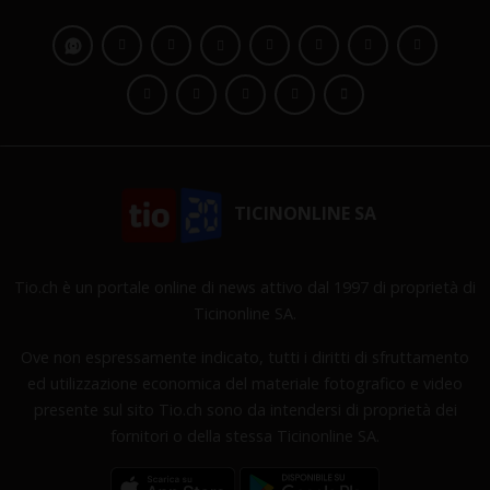
TICINONLINE SA
Tio.ch è un portale online di news attivo dal 1997 di proprietà di
Ticinonline SA.
Ove non espressamente indicato, tutti i diritti di sfruttamento
ed utilizzazione economica del materiale fotografico e video
presente sul sito Tio.ch sono da intendersi di proprietà dei
fornitori o della stessa Ticinonline SA.