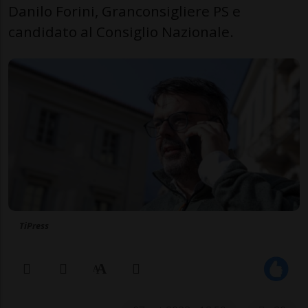
Danilo Forini, Granconsigliere PS e
candidato al Consiglio Nazionale.
TiPress