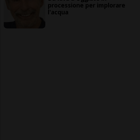
processione per implorare
l'acqua