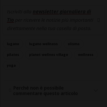
Iscriviti alla
newsletter giornaliera di
Tio
per ricevere le notizie più importanti
direttamente nella tua casella di posta.
lugano
lugano wellness
olismo
pilates
planet wellnes village
wellness
yoga
Perché non è possibile
commentare questo articolo