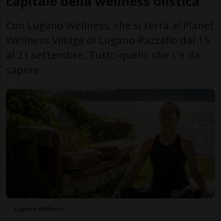
capitale della wellness olistica
Con Lugano Wellness, che si terrà al Planet
Wellness Village di Lugano-Pazzallo dal 15
al 21 settembre. Tutto quello che c'è da
sapere.
Lugano Wellness