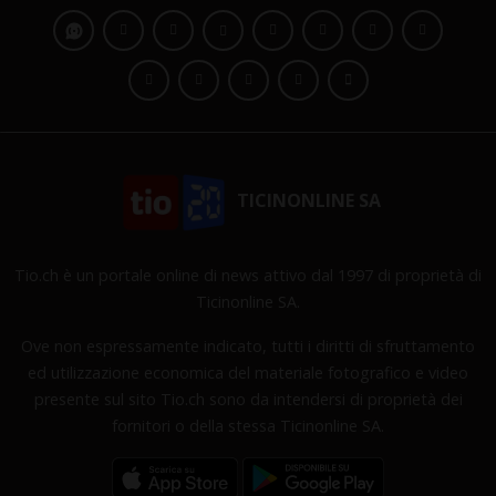
TICINONLINE SA
Tio.ch è un portale online di news attivo dal 1997 di proprietà di
Ticinonline SA.
Ove non espressamente indicato, tutti i diritti di sfruttamento
ed utilizzazione economica del materiale fotografico e video
presente sul sito Tio.ch sono da intendersi di proprietà dei
fornitori o della stessa Ticinonline SA.