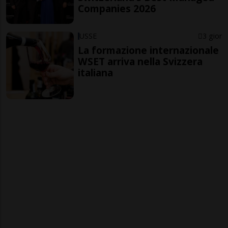
Companies 2026
USSE
3 gior
La formazione internazionale
WSET arriva nella Svizzera
italiana