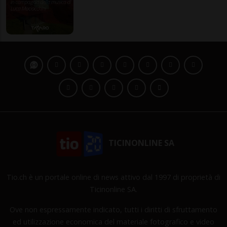
TICINONLINE SA
Tio.ch è un portale online di news attivo dal 1997 di proprietà di
Ticinonline SA.
Ove non espressamente indicato, tutti i diritti di sfruttamento
ed utilizzazione economica del materiale fotografico e video