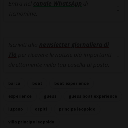
Entra nel
canale WhatsApp
di
Ticinonline.
Iscriviti alla
newsletter giornaliera di
Tio
per ricevere le notizie più importanti
direttamente nella tua casella di posta.
barca
boat
boat experience
experience
guess
guess boat experience
lugano
ospiti
principe leopoldo
villa principe leopoldo