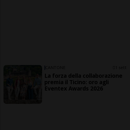
CANTONE
1 sett
La forza della collaborazione
premia il Ticino: oro agli
Eventex Awards 2026