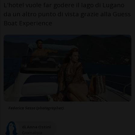
L'hotel vuole far godere il lago di Lugano
da un altro punto di vista grazie alla Guess
Boat Experience
Federica Sasso (photographer)
di Anna Ostini
Giornalista