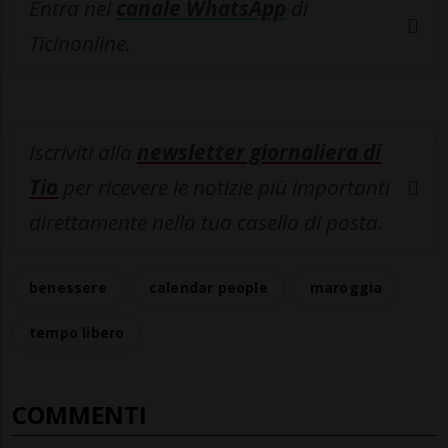
Entra nel
canale WhatsApp
di
Ticinonline.
Iscriviti alla
newsletter giornaliera di
Tio
per ricevere le notizie più importanti
direttamente nella tua casella di posta.
benessere
calendar people
maroggia
tempo libero
COMMENTI