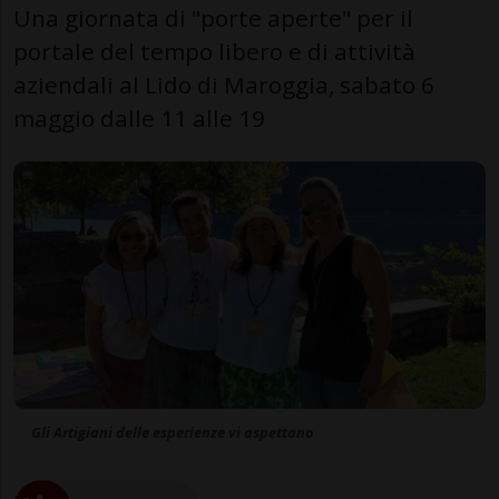
Una giornata di "porte aperte" per il
portale del tempo libero e di attività
aziendali al Lido di Maroggia, sabato 6
maggio dalle 11 alle 19
Gli Artigiani delle esperienze vi aspettano