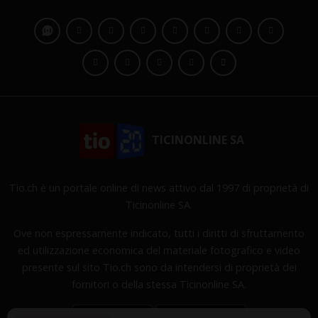
TICINONLINE SA
Tio.ch è un portale online di news attivo dal 1997 di proprietà di
Ticinonline SA.
Ove non espressamente indicato, tutti i diritti di sfruttamento
ed utilizzazione economica del materiale fotografico e video
presente sul sito Tio.ch sono da intendersi di proprietà dei
fornitori o della stessa Ticinonline SA.