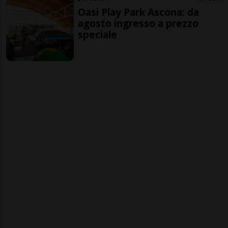
Oasi Play Park Ascona: da
agosto ingresso a prezzo
speciale