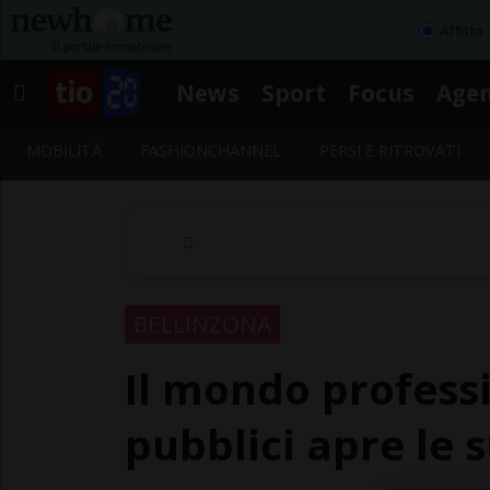
Affitta
News
Sport
Focus
Age
MOBILITÀ
FASHIONCHANNEL
PERSI E RITROVATI
BELLINZONA
Il mondo professi
pubblici apre le 