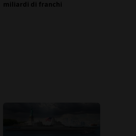
miliardi di franchi