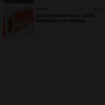
BERNA
3 ore
Sparatoria del marzo 2025,
incriminato un 64enne