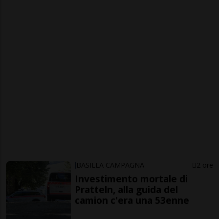
BASILEA CAMPAGNA
2 ore
Investimento mortale di
Pratteln, alla guida del
camion c'era una 53enne