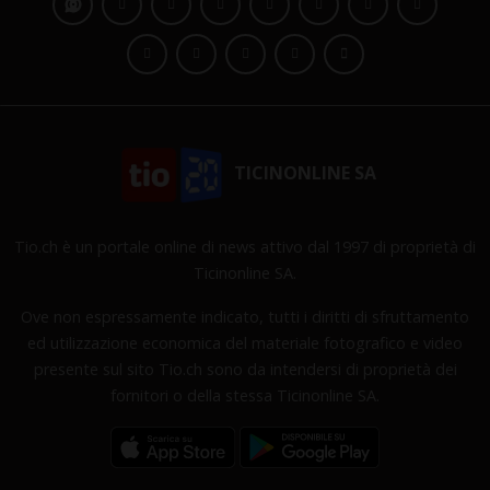
TICINONLINE SA
Tio.ch è un portale online di news attivo dal 1997 di proprietà di
Ticinonline SA.
Ove non espressamente indicato, tutti i diritti di sfruttamento
ed utilizzazione economica del materiale fotografico e video
presente sul sito Tio.ch sono da intendersi di proprietà dei
fornitori o della stessa Ticinonline SA.