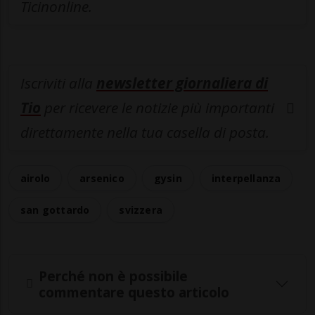
Ticinonline.
Iscriviti alla
newsletter giornaliera di
Tio
per ricevere le notizie più importanti
direttamente nella tua casella di posta.
airolo
arsenico
gysin
interpellanza
san gottardo
svizzera
Perché non è possibile
commentare questo articolo