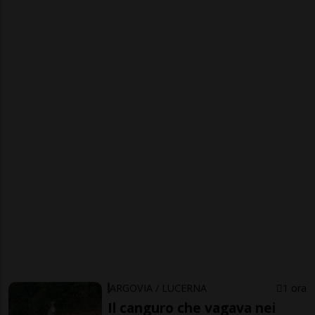
ARGOVIA / LUCERNA
1 ora
Il canguro che vagava nei