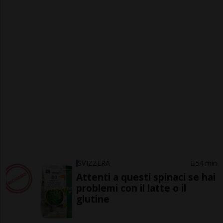
SVIZZERA
54 min
Attenti a questi spinaci se hai
problemi con il latte o il
glutine