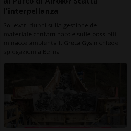
al Parco di Airolo? Scatta
l'interpellanza
Sollevati dubbi sulla gestione del
materiale contaminato e sulle possibili
minacce ambientali. Greta Gysin chiede
spiegazioni a Berna