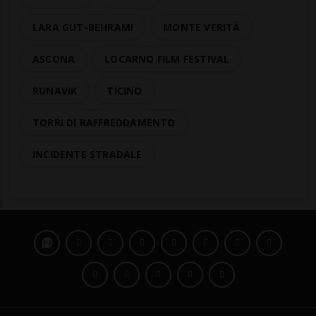
LARA GUT-BEHRAMI
MONTE VERITÀ
ASCONA
LOCARNO FILM FESTIVAL
RUNAVIK
TICINO
TORRI DI RAFFREDDAMENTO
INCIDENTE STRADALE