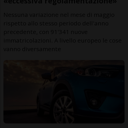
«eccessiva regolamentazione»
Nessuna variazione nel mese di maggio
rispetto allo stesso periodo dell'anno
precedente, con 91'341 nuove
immatricolazioni. A livello europeo le cose
vanno diversamente