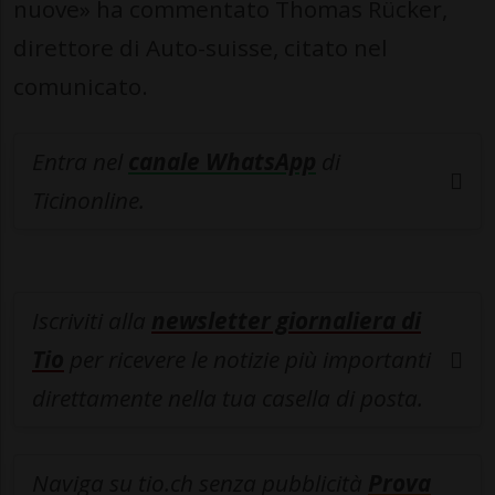
nuove» ha commentato Thomas Rücker,
direttore di Auto-suisse, citato nel
comunicato.
Entra nel
canale WhatsApp
di
Ticinonline.
Iscriviti alla
newsletter giornaliera di
Tio
per ricevere le notizie più importanti
direttamente nella tua casella di posta.
Naviga su tio.ch senza pubblicità
Prova