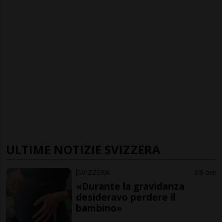
ULTIME NOTIZIE SVIZZERA
SVIZZERA
9 ore
«Durante la gravidanza
desideravo perdere il
bambino»