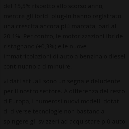
del 15,5% rispetto allo scorso anno,
mentre gli ibridi plug-in hanno registrato
una crescita ancora più marcata, pari al
20,1%. Per contro, le motorizzazioni ibride
ristagnano (+0,3%) e le nuove
immatricolazioni di auto a benzina o diesel
continuano a diminuire.
«I dati attuali sono un segnale deludente
per il nostro settore. A differenza del resto
d'Europa, i numerosi nuovi modelli dotati
di diverse tecnologie non bastano a
spingere gli svizzeri ad acquistare più auto