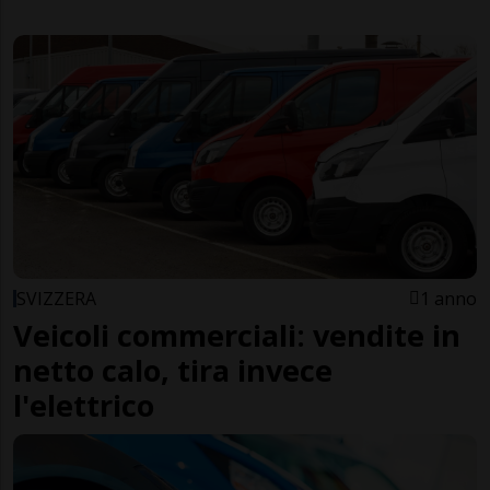
SVIZZERA
1 anno
Veicoli commerciali: vendite in
netto calo, tira invece
l'elettrico