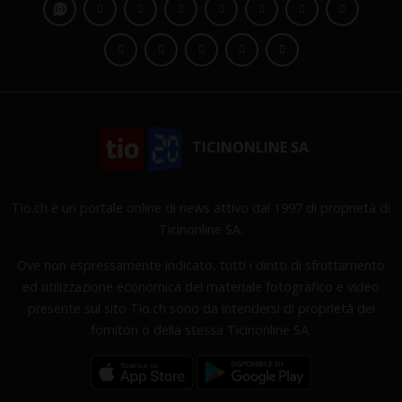
TICINONLINE SA
Tio.ch è un portale online di news attivo dal 1997 di proprietà di
Ticinonline SA.
Ove non espressamente indicato, tutti i diritti di sfruttamento
ed utilizzazione economica del materiale fotografico e video
presente sul sito Tio.ch sono da intendersi di proprietà dei
fornitori o della stessa Ticinonline SA.