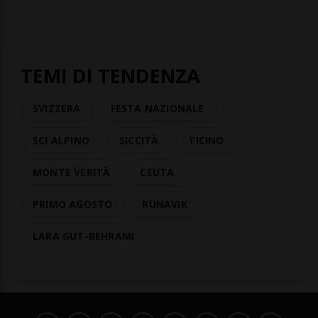
TEMI DI TENDENZA
SVIZZERA
FESTA NAZIONALE
SCI ALPINO
SICCITÀ
TICINO
MONTE VERITÀ
CEUTA
PRIMO AGOSTO
RUNAVIK
LARA GUT-BEHRAMI