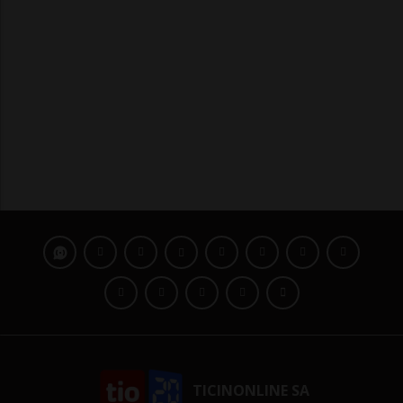
TICINONLINE SA