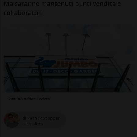
Ma saranno mantenuti punti vendita e
collaboratori
20min/Taddeo Cerletti
di Patrick Stopper
Giornalista