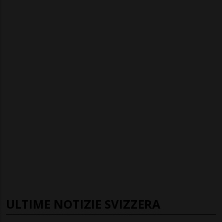
ULTIME NOTIZIE SVIZZERA