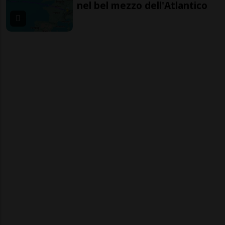
nel bel mezzo dell'Atlantico