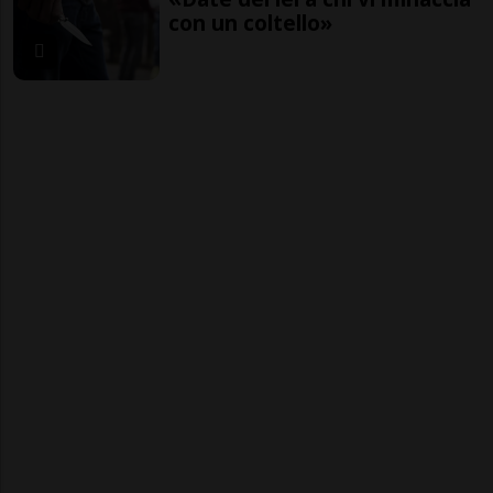
con un coltello»