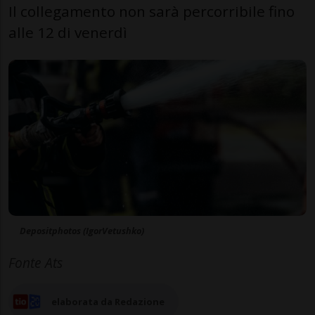
Il collegamento non sarà percorribile fino
alle 12 di venerdì
Depositphotos (IgorVetushko)
Fonte Ats
elaborata da Redazione