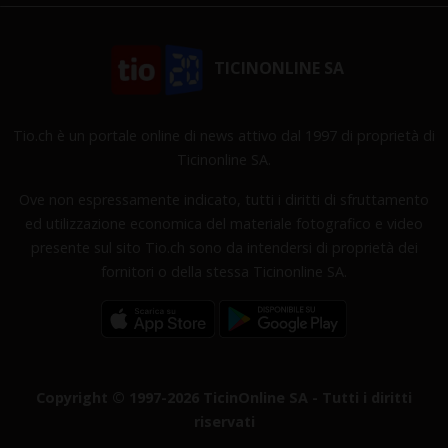
TICINONLINE SA
Tio.ch è un portale online di news attivo dal 1997 di proprietà di
Ticinonline SA.
Ove non espressamente indicato, tutti i diritti di sfruttamento
ed utilizzazione economica del materiale fotografico e video
presente sul sito Tio.ch sono da intendersi di proprietà dei
fornitori o della stessa Ticinonline SA.
Copyright © 1997-2026 TicinOnline SA - Tutti i diritti
riservati