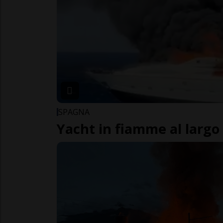
SPAGNA
Yacht in fiamme al largo