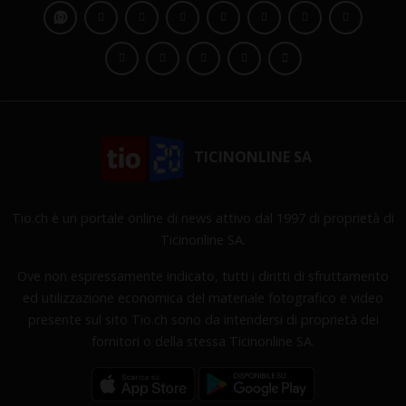
TICINONLINE SA
Tio.ch è un portale online di news attivo dal 1997 di proprietà di
Ticinonline SA.
Ove non espressamente indicato, tutti i diritti di sfruttamento
ed utilizzazione economica del materiale fotografico e video
presente sul sito Tio.ch sono da intendersi di proprietà dei
fornitori o della stessa Ticinonline SA.