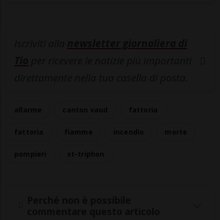
Iscriviti alla
newsletter giornaliera di
Tio
per ricevere le notizie più importanti
direttamente nella tua casella di posta.
allarme
canton vaud
fattoria
fattoria
fiamme
incendio
morte
pompieri
st-triphon
Perché non è possibile
commentare questo articolo