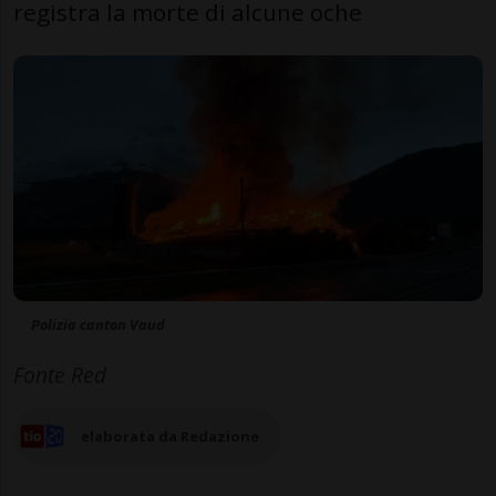
registra la morte di alcune oche
Polizia canton Vaud
Fonte Red
elaborata da Redazione