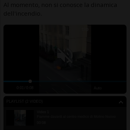
Al momento, non si conosce la dinamica
dell'incendio.
0:01
/
0:08
Auto
PLAYLIST (2 VIDEO)
Video 1
Fiamme davanti al centro medico di Molino Nuovo
00:08