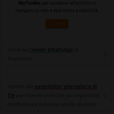
MyTioAbo
per accedere all'archivio e
navigare su sito e app senza pubblicità.
ACCEDI
Entra nel
canale WhatsApp
di
Ticinonline.
Iscriviti alla
newsletter giornaliera di
Tio
per ricevere le notizie più importanti
direttamente nella tua casella di posta.