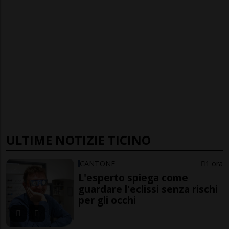
ULTIME NOTIZIE TICINO
CANTONE
1 ora
L'esperto spiega come
guardare l'eclissi senza rischi
per gli occhi