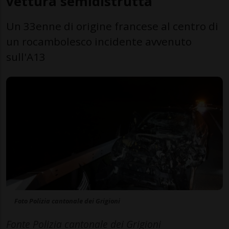
vettura semidistrutta
Un 33enne di origine francese al centro di
un rocambolesco incidente avvenuto
sull'A13
Foto Polizia cantonale dei Grigioni
Fonte Polizia cantonale dei Grigioni