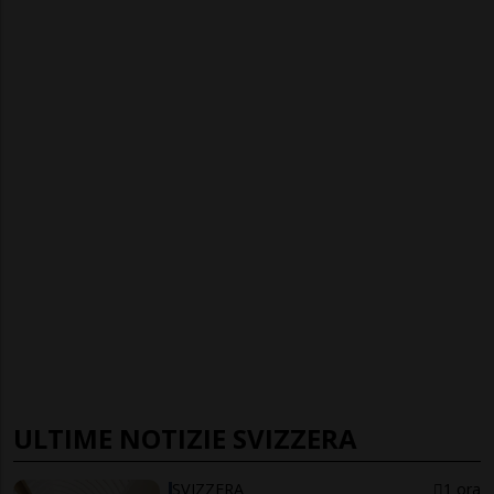
ULTIME NOTIZIE SVIZZERA
SVIZZERA
1 ora