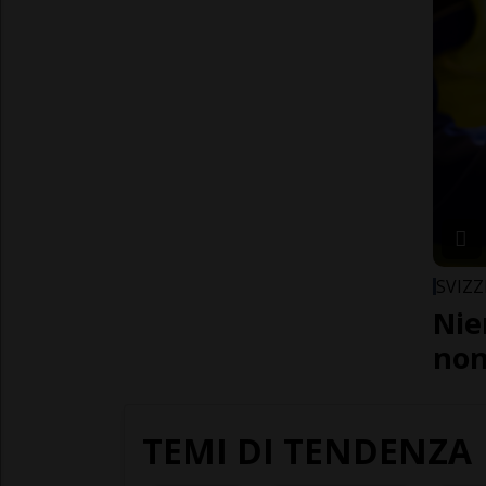
SVIZZ
Nie
non
TEMI DI TENDENZA