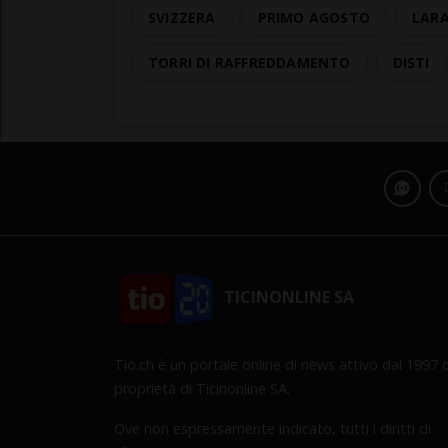
SVIZZERA
PRIMO AGOSTO
LARA
TORRI DI RAFFREDDAMENTO
DISTI
TICINONLINE SA
Tio.ch è un portale online di news attivo dal 1997 d
proprietà di Ticinonline SA.
Ove non espressamente indicato, tutti i diritti di