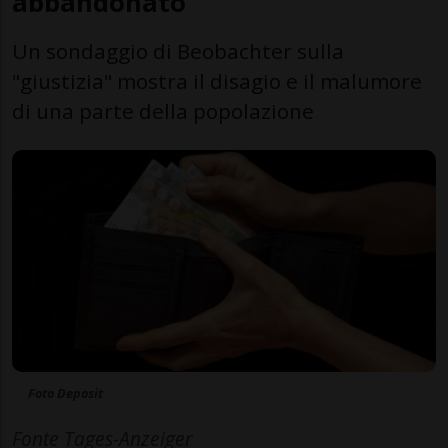
abbandonato
Un sondaggio di Beobachter sulla
"giustizia" mostra il disagio e il malumore
di una parte della popolazione
Foto Deposit
Fonte Tages-Anzeiger