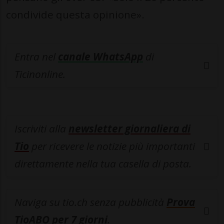
condivide questa opinione».
Entra nel
canale WhatsApp
di
Ticinonline.
Iscriviti alla
newsletter giornaliera di
Tio
per ricevere le notizie più importanti
direttamente nella tua casella di posta.
Naviga su tio.ch senza pubblicità
Prova
TioABO per 7 giorni
.