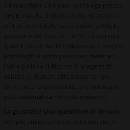
A Beobachter Cloé Jans, politologa presso
GFS Berna, ha dichiarato che «si tratti di
affitto, premi delle casse malati o AVS, la
questione dei costi al momento sovrasta
quasi tutto. A livello individuale, il proprio
portafoglio è sotto pressione, mentre a
livello politico si discute di progetti da
miliardi di franchi. Allo stesso tempo,
diminuisce la convinzione che l’impegno
porti automaticamente benessere».
La giustizia? Una questione di denaro
Sempre più persone considerano che in