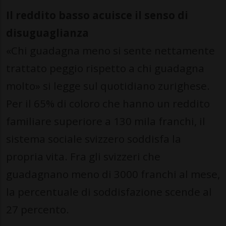
Il reddito basso acuisce il senso di
disuguaglianza
«Chi guadagna meno si sente nettamente
trattato peggio rispetto a chi guadagna
molto» si legge sul quotidiano zurighese.
Per il 65% di coloro che hanno un reddito
familiare superiore a 130 mila franchi, il
sistema sociale svizzero soddisfa la
propria vita. Fra gli svizzeri che
guadagnano meno di 3000 franchi al mese,
la percentuale di soddisfazione scende al
27 percento.