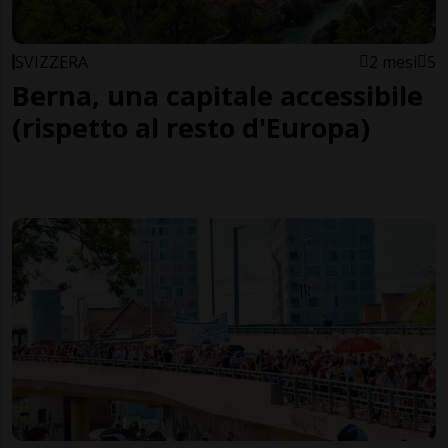
SVIZZERA
2 mesi
5
Berna, una capitale accessibile
(rispetto al resto d'Europa)