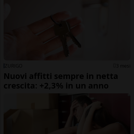
ZURIGO
3 mesi
Nuovi affitti sempre in netta
crescita: +2,3% in un anno