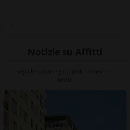
Notizie su Affitti
Segui le notizie e gli approfondimenti su
Affitti.