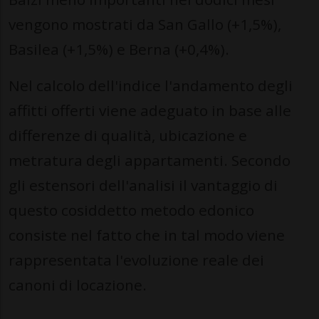
vengono mostrati da San Gallo (+1,5%),
Basilea (+1,5%) e Berna (+0,4%).
Nel calcolo dell'indice l'andamento degli
affitti offerti viene adeguato in base alle
differenze di qualità, ubicazione e
metratura degli appartamenti. Secondo
gli estensori dell'analisi il vantaggio di
questo cosiddetto metodo edonico
consiste nel fatto che in tal modo viene
rappresentata l'evoluzione reale dei
canoni di locazione.