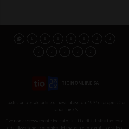
TICINONLINE SA
Tio.ch è un portale online di news attivo dal 1997 di proprietà di
Ticinonline SA.
Ove non espressamente indicato, tutti i diritti di sfruttamento
ed utilizzazione economica del materiale fotografico e video