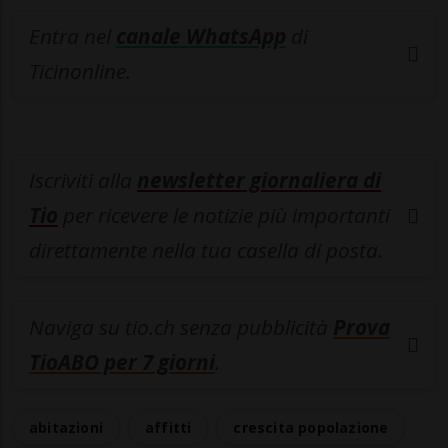
Entra nel
canale WhatsApp
di
Ticinonline.
Iscriviti alla
newsletter giornaliera di
Tio
per ricevere le notizie più importanti
direttamente nella tua casella di posta.
Naviga su tio.ch senza pubblicità
Prova
TioABO per 7 giorni
.
abitazioni
affitti
crescita popolazione