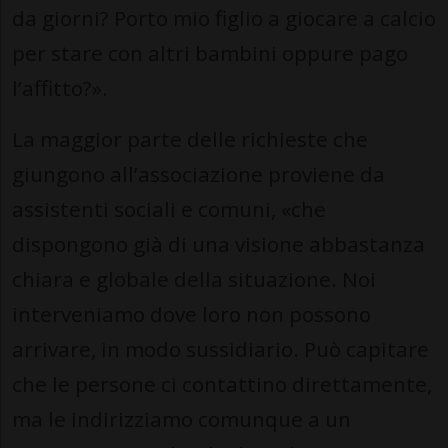
da giorni? Porto mio figlio a giocare a calcio
per stare con altri bambini oppure pago
l’affitto?».
La maggior parte delle richieste che
giungono all’associazione proviene da
assistenti sociali e comuni, «che
dispongono già di una visione abbastanza
chiara e globale della situazione. Noi
interveniamo dove loro non possono
arrivare, in modo sussidiario. Può capitare
che le persone ci contattino direttamente,
ma le indirizziamo comunque a un