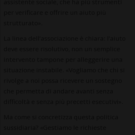
assistente sociale, che ha più strumenti
per verificare e offrire un aiuto più
strutturato».
La linea dell’associazione è chiara: l’aiuto
deve essere risolutivo, non un semplice
intervento tampone per alleggerire una
situazione instabile. «Vogliamo che chi si
rivolge a noi possa ricevere un sostegno
che permetta di andare avanti senza
difficoltà e senza più precetti esecutivi».
Ma come si concretizza questa politica
sussidiaria? «Gestiamo le richieste