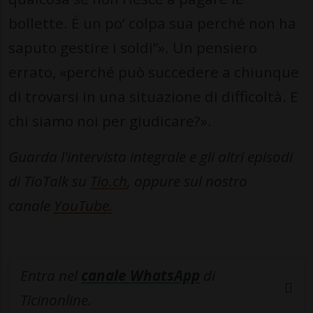
bollette. È un po’ colpa sua perché non ha
saputo gestire i soldi”». Un pensiero
errato, «perché può succedere a chiunque
di trovarsi in una situazione di difficoltà. E
chi siamo noi per giudicare?».
Guarda l'intervista integrale e gli altri episodi
di TioTalk su
Tio.ch
, oppure sul nostro
canale
YouTube.
Entra nel
canale WhatsApp
di
Ticinonline.