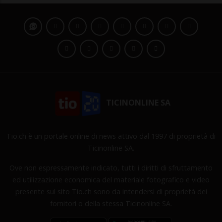
TICINONLINE SA
Tio.ch è un portale online di news attivo dal 1997 di proprietà di
Ticinonline SA.
Ove non espressamente indicato, tutti i diritti di sfruttamento
ed utilizzazione economica del materiale fotografico e video
presente sul sito Tio.ch sono da intendersi di proprietà dei
fornitori o della stessa Ticinonline SA.