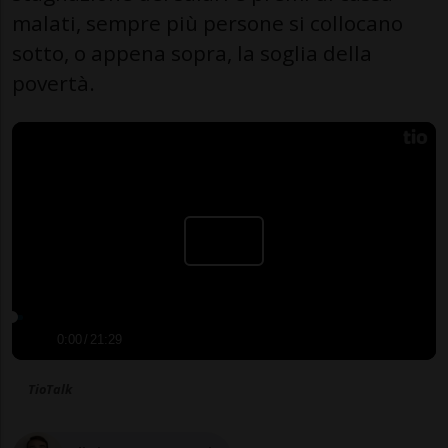
malati, sempre più persone si collocano
sotto, o appena sopra, la soglia della
povertà.
0:00
/
21:29
TioTalk