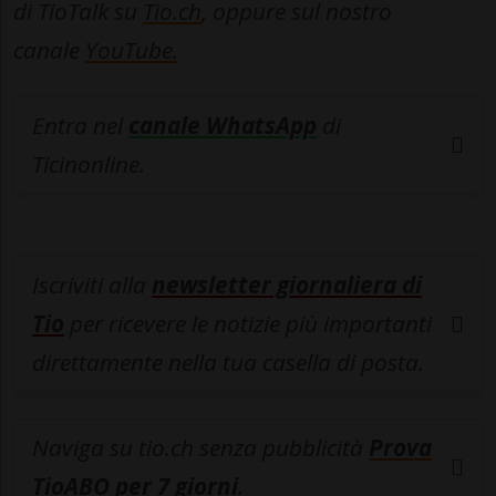
di TioTalk su
Tio.ch
, oppure sul nostro
canale
YouTube.
Entra nel
canale WhatsApp
di
Ticinonline.
Iscriviti alla
newsletter giornaliera di
Tio
per ricevere le notizie più importanti
direttamente nella tua casella di posta.
Naviga su tio.ch senza pubblicità
Prova
TioABO per 7 giorni
.