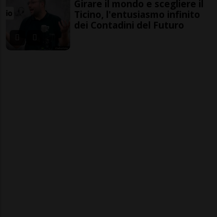
Girare il mondo e scegliere il
Ticino, l'entusiasmo infinito
dei Contadini del Futuro