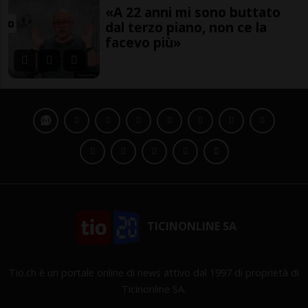
«A 22 anni mi sono buttato
dal terzo piano, non ce la
facevo più»
TICINONLINE SA
Tio.ch è un portale online di news attivo dal 1997 di proprietà di
Ticinonline SA.