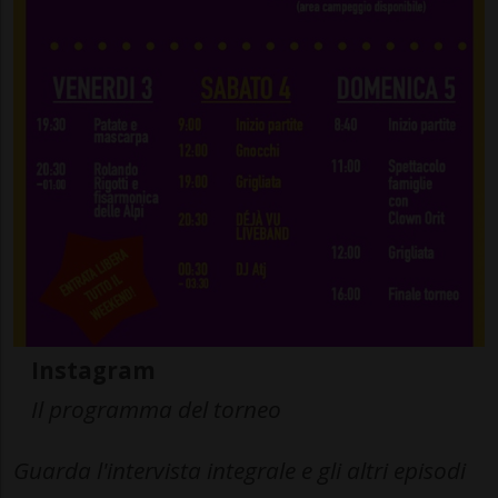
Instagram
Il programma del torneo
Guarda l'intervista integrale e gli altri episodi