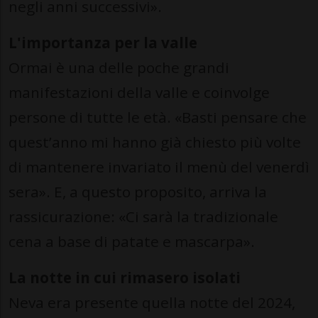
negli anni successivi».
L'importanza per la valle
Ormai è una delle poche grandi
manifestazioni della valle e coinvolge
persone di tutte le età. «Basti pensare che
quest’anno mi hanno già chiesto più volte
di mantenere invariato il menù del venerdì
sera». E, a questo proposito, arriva la
rassicurazione: «Ci sarà la tradizionale
cena a base di patate e mascarpa».
La notte in cui rimasero isolati
Neva era presente quella notte del 2024,