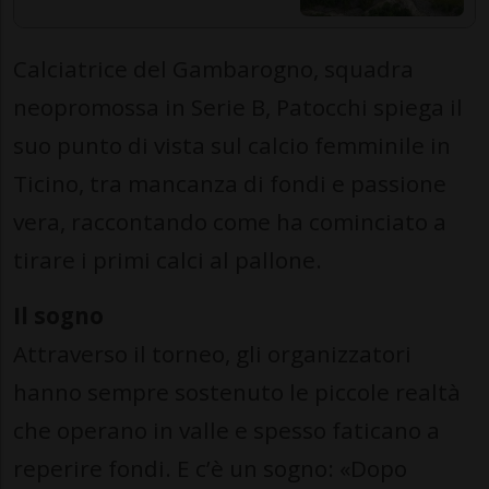
Calciatrice del Gambarogno, squadra
neopromossa in Serie B, Patocchi spiega il
suo punto di vista sul calcio femminile in
Ticino, tra mancanza di fondi e passione
vera, raccontando come ha cominciato a
tirare i primi calci al pallone.
Il sogno
Attraverso il torneo, gli organizzatori
hanno sempre sostenuto le piccole realtà
che operano in valle e spesso faticano a
reperire fondi. E c’è un sogno: «Dopo