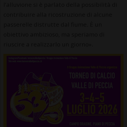
l’alluvione si è parlato della possibilità di
contribuire alla ricostruzione di alcune
passerelle distrutte dal fiume. È un
obiettivo ambizioso, ma speriamo di
riuscire a realizzarlo un giorno».