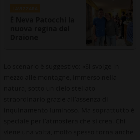
LAVIZZARA
È Neva Patocchi la
nuova regina del
Draione
Lo scenario è suggestivo: «Si svolge in
mezzo alle montagne, immerso nella
natura, sotto un cielo stellato
straordinario grazie all’assenza di
inquinamento luminoso. Ma soprattutto è
speciale per l’atmosfera che si crea. Chi
viene una volta, molto spesso torna anche