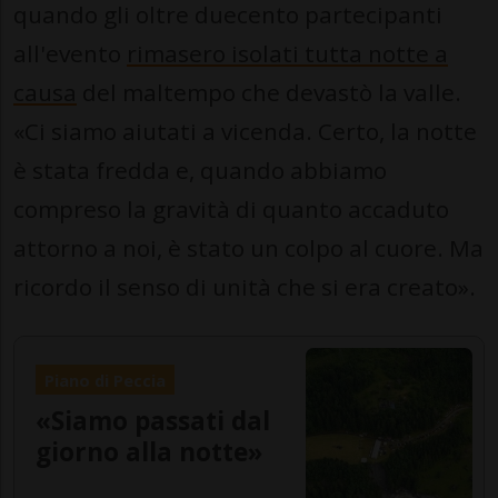
quando gli oltre duecento partecipanti
all'evento
rimasero isolati tutta notte a
causa
del maltempo che devastò la valle.
«Ci siamo aiutati a vicenda. Certo, la notte
è stata fredda e, quando abbiamo
compreso la gravità di quanto accaduto
attorno a noi, è stato un colpo al cuore. Ma
ricordo il senso di unità che si era creato».
Piano di Peccia
«Siamo passati dal
giorno alla notte»