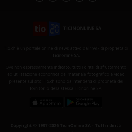
TICINONLINE SA
Tio.ch è un portale online di news attivo dal 1997 di proprietà di
Ticinonline SA.
Ove non espressamente indicato, tutti i diritti di sfruttamento
ed utilizzazione economica del materiale fotografico e video
presente sul sito Tio.ch sono da intendersi di proprietà dei
fornitori o della stessa Ticinonline SA.
Copyright © 1997-2026 TicinOnline SA - Tutti i diritti