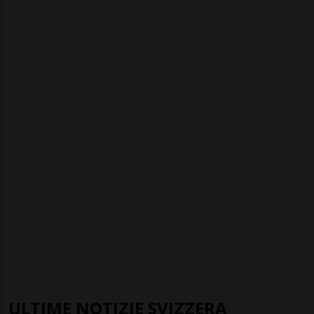
ULTIME NOTIZIE SVIZZERA