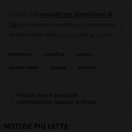
Iscriviti alla
newsletter giornaliera di
Tio
per ricevere le notizie più importanti
direttamente nella tua casella di posta.
bellinzona
classifica
giovani
giovani adulti
lugano
svizzera
Perché non è possibile
commentare questo articolo
NOTIZIE PIÙ LETTE