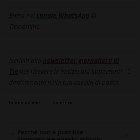
Entra nel
canale WhatsApp
di
Ticinonline.
Iscriviti alla
newsletter giornaliera di
Tio
per ricevere le notizie più importanti
direttamente nella tua casella di posta.
buona azione
svizzera
Perché non è possibile
commentare questo articolo