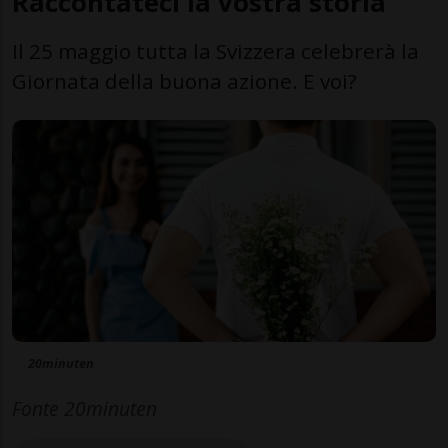
Raccontateci la vostra storia
Il 25 maggio tutta la Svizzera celebrerà la
Giornata della buona azione. E voi?
20minuten
Fonte 20minuten