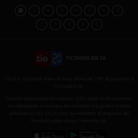
TICINONLINE SA
Tio.ch è un portale online di news attivo dal 1997 di proprietà di
Ticinonline SA.
Ove non espressamente indicato, tutti i diritti di sfruttamento
ed utilizzazione economica del materiale fotografico e video
presente sul sito Tio.ch sono da intendersi di proprietà dei
fornitori o della stessa Ticinonline SA.