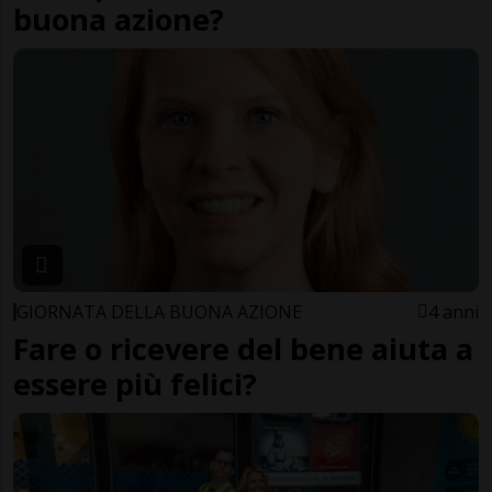
buona azione?
GIORNATA DELLA BUONA AZIONE
4 anni
Fare o ricevere del bene aiuta a
essere più felici?