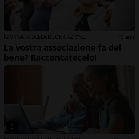
GIORNATA DELLA BUONA AZIONE
3 anni
La vostra associazione fa del
bene? Raccontatecelo!