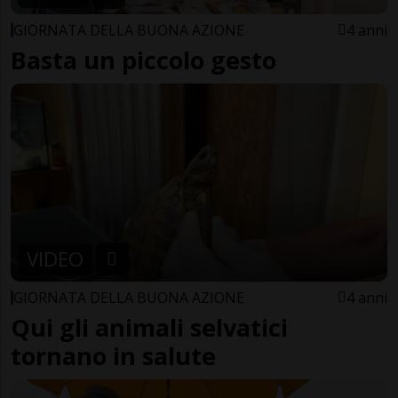
GIORNATA DELLA BUONA AZIONE
4 anni
Basta un piccolo gesto
VIDEO
GIORNATA DELLA BUONA AZIONE
4 anni
Qui gli animali selvatici
tornano in salute