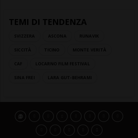
TEMI DI TENDENZA
SVIZZERA
ASCONA
RUNAVIK
SICCITÀ
TICINO
MONTE VERITÀ
CAF
LOCARNO FILM FESTIVAL
SINA FREI
LARA GUT-BEHRAMI