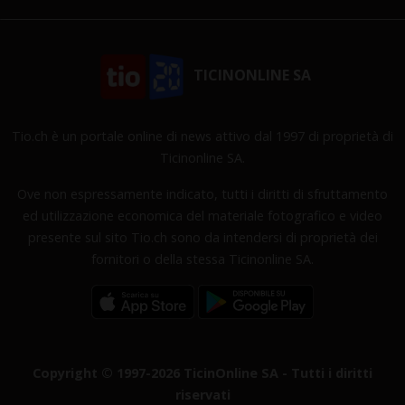
TICINONLINE SA
Tio.ch è un portale online di news attivo dal 1997 di proprietà di
Ticinonline SA.
Ove non espressamente indicato, tutti i diritti di sfruttamento
ed utilizzazione economica del materiale fotografico e video
presente sul sito Tio.ch sono da intendersi di proprietà dei
fornitori o della stessa Ticinonline SA.
Copyright © 1997-2026 TicinOnline SA - Tutti i diritti
riservati