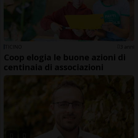
TICINO
3 anni
Coop elogia le buone azioni di
centinaia di associazioni