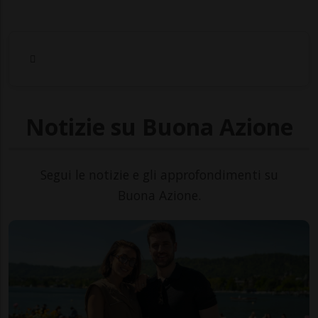
Notizie su Buona Azione
Segui le notizie e gli approfondimenti su
Buona Azione.