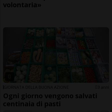
volontaria»
GIORNATA DELLA BUONA AZIONE
3 anni
Ogni giorno vengono salvati
centinaia di pasti