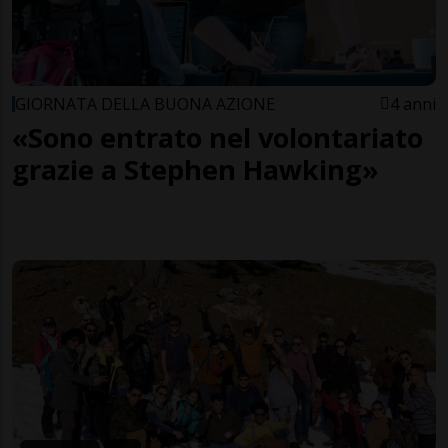
GIORNATA DELLA BUONA AZIONE
4 anni
«Sono entrato nel volontariato
grazie a Stephen Hawking»