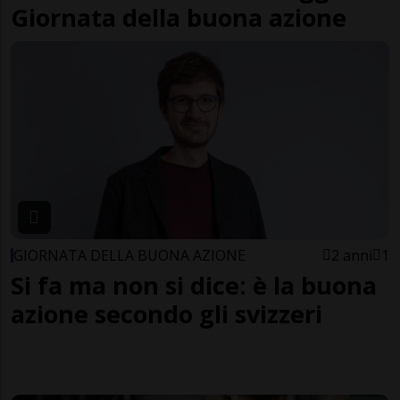
Giornata della buona azione
GIORNATA DELLA BUONA AZIONE
2 anni
1
Si fa ma non si dice: è la buona
azione secondo gli svizzeri